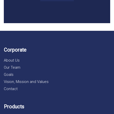
Corporate
About Us
Our Team
Goals
Vision, Mission and Values
Contact
Products