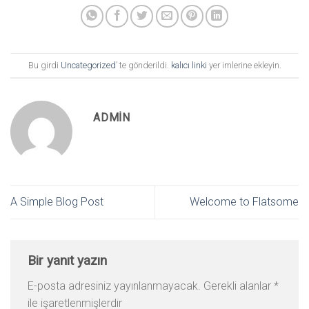
Bu girdi
Uncategorized
’ te gönderildi.
kalıcı linki
yer imlerine ekleyin.
ADMIN
A Simple Blog Post
Welcome to Flatsome
Bir yanıt yazın
E-posta adresiniz yayınlanmayacak.
Gerekli alanlar
*
ile işaretlenmişlerdir