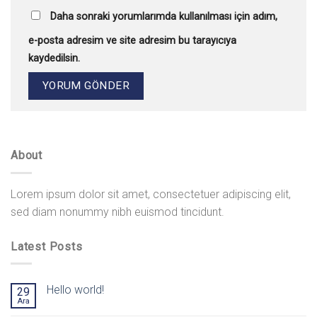
Daha sonraki yorumlarımda kullanılması için adım,
e-posta adresim ve site adresim bu tarayıcıya
kaydedilsin.
About
Lorem ipsum dolor sit amet, consectetuer adipiscing elit,
sed diam nonummy nibh euismod tincidunt.
Latest Posts
Hello world!
29
Ara